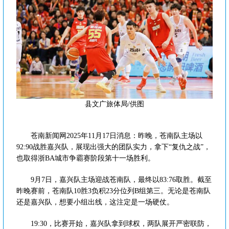
县文广旅体局/供图
苍南新闻网2025年11月17日消息：昨晚，苍南队主场以
92:90战胜嘉兴队，展现出强大的团队实力，拿下“复仇之战”，
也取得浙BA城市争霸赛阶段第十一场胜利。
9月7日，嘉兴队主场迎战苍南队，最终以83:76取胜。截至
昨晚赛前，苍南队10胜3负积23分位列B组第三。无论是苍南队
还是嘉兴队，想要小组出线，这注定是一场硬仗。
19:30，比赛开始，嘉兴队拿到球权，两队展开严密联防，