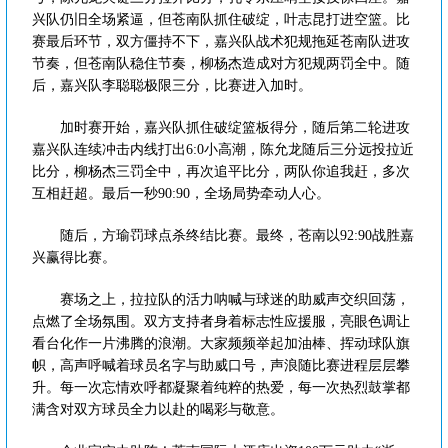
兴队仍旧全场紧逼，但苍南队抓住破绽，叶志昆打进空篮。比
赛最后环节，双方僵持不下，嘉兴队战术犯规拖延苍南队进攻
节奏，但苍南队稳住节奏，柳杨杰造成对方犯规两罚全中。随
后，嘉兴队李聪聪极限三分，比赛进入加时。
加时赛开始，嘉兴队抓住破绽篮板得分，随后第二轮进攻
嘉兴队连续冲击内线打出6:0小高潮，陈允龙随后三分远投拉近
比分，柳杨杰三罚全中，再次追平比分，两队你追我赶，多次
互相赶超。最后一秒90:90，全场局势牵动人心。
随后，方瑜罚球点杀终结比赛。最终，苍南以92:90战胜嘉
兴赢得比赛。
赛场之上，拉拉队的活力呐喊与球迷的助威声交织回荡，
点燃了全场氛围。双方支持者身着标志性应援服，亮眼色调让
看台化作一片沸腾的浪潮。大家频频举起加油棒、挥动球队旗
帜，高声呼喊着球员名字与助威口号，声浪随比赛进程层层攀
升。每一次忘情欢呼都凝聚着纯粹的热爱，每一次热烈鼓掌都
满含对双方球员全力以赴的喝彩与敬意。