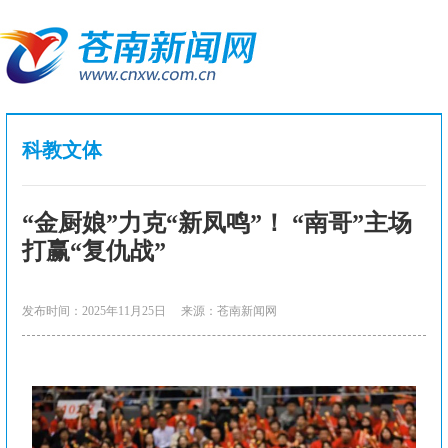
科教文体
“金厨娘”力克“新凤鸣”！ “南哥”主场
打赢“复仇战”
发布时间：2025年11月25日
来源：苍南新闻网