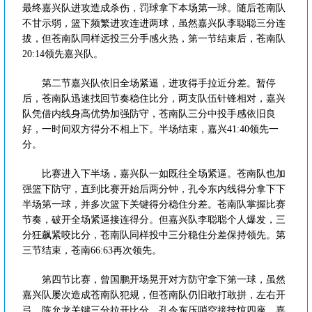
最终嘉兴队进攻造成杀伤，罚球拿下本场第一球。随后苍南队
不甘示弱，篮下频繁进攻连进两球，虽然嘉兴队李聪聪三分连
拔，但苍南队同样远投三分手感火热，第一节结束后，苍南队
20:14领先嘉兴队。
第二节嘉兴队依旧全场紧逼，进攻得手拉近分差。暂停
后，苍南队迅速找回节奏稳住比分，两支队伍针锋相对，嘉兴
队凭借内线身高优势加强防守，苍南队三分中投手感依旧良
好，一时间双方得分不相上下。半场结束，嘉兴41:40领先一
分。
比赛进入下半场，嘉兴队一如既往全场紧逼。苍南队也加
强篮下防守，直到比赛开始后两分钟，孔令东内线得分拿下下
半场第一球，并多次篮下关键得分稳住分差。苍南队掌握比赛
节奏，破开全场紧逼接连得分。但嘉兴队李聪聪个人爆发，三
分狂飙紧咬比分，苍南队同样投中三分稳住分差保持领先。第
三节结束，苍南66:63再次领先。
第四节比赛，曾国鹏开场晃开对方防守拿下第一球，虽然
嘉兴队屡次造成苍南队犯规，但苍南队仍旧敢打敢拼，左右开
弓，陈允龙关键三分拉开比分，孔令东压哨空接技惊四座。嘉