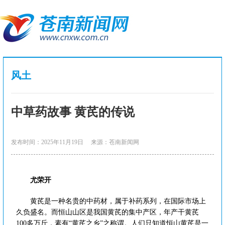
风土
中草药故事 黄芪的传说
发布时间：2025年11月19日
来源：苍南新闻网
尤荣开
黄芪是一种名贵的中药材，属于补药系列，在国际市场上
久负盛名。而恒山山区是我国黄芪的集中产区，年产干黄芪
100多万斤，素有“黄芪之乡”之称谓。人们只知道恒山黄芪是一