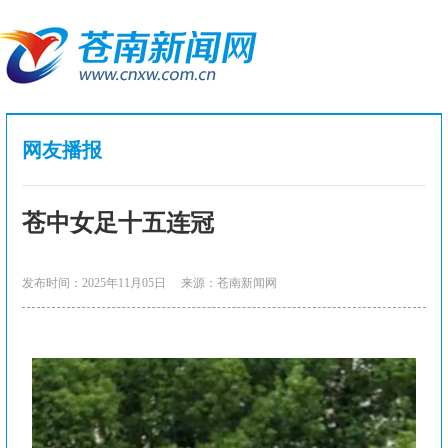
网友播报
苍中女足十五连冠
发布时间：2025年11月05日
来源：苍南新闻网