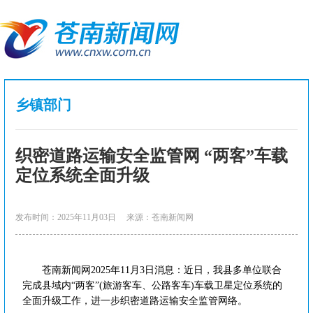
乡镇部门
织密道路运输安全监管网 “两客”车载
定位系统全面升级
发布时间：2025年11月03日
来源：苍南新闻网
苍南新闻网2025年11月3日消息：近日，我县多单位联合
完成县域内“两客”(旅游客车、公路客车)车载卫星定位系统的
全面升级工作，进一步织密道路运输安全监管网络。