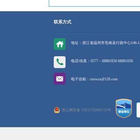
联系方式
地址：浙江省温州市苍南县行政中心146-1
电话\传真：0577－68881650 68881658
电子信箱：cnxwzx@126.com
浙公网安备 33032702000119号