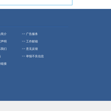
站简介
>> 广告服务
权声明
>> 工作邮箱
系我们
>> 意见反馈
稿
>> 举报不良信息
情链接