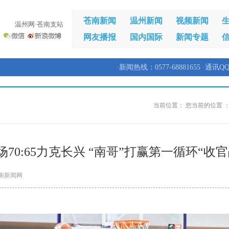
苍南新闻
温州新闻
视频新闻
温州网·苍南支站
网友播报
国内国际
新闻专题
·新闻热线：0577-68881655 ·通讯QQ
当前位置：
您当前的位置 
场70:65力克长兴 “南哥”打赢第一循环“收官
南新闻网