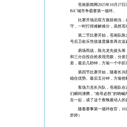
苍南新闻网2025年10月27日
BA”城市争霸赛第一循环。
比赛开场后双方旗鼓相当，在
守，一时打得难解难分，虽然苍
第二节比赛开始，苍南队陈允龙
号后卫俞乐凭借速度爆发再次追赶
易场而战，陈允龙先拔头筹，
和三分自投自抢表现亮眼，分差
差，最后几秒钟，方瑜一个中距
第四节比赛开始，随着长兴队9
稳住优势。最后五分钟，方瑜抢断
客场力克长兴队，苍南队在这
们瞬间沸腾，“南哥必胜”的呐
在一起，成了这个夜晚最动人的
随着赛事第一循环收官，10月
舒婷）