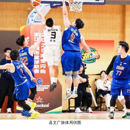
县文广旅体局供图