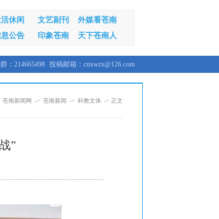
生活休闲
文艺副刊
外媒看苍南
信息公告
印象苍南
天下苍南人
群：214665498 ·投稿邮箱：cnxwzx@126.com
：
苍南新闻网
->
苍南新闻
->
科教文体
-> 正文
战”