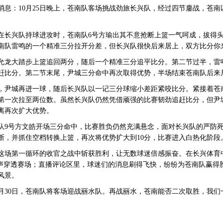
消息：10月25日晚上，苍南队客场挑战劲旅长兴队，经过四节鏖战，苍南以7
长兴队持球进攻时，苍南队6号方瑜出其不意抢断上篮一气呵成，拔得头
南队雷鸣的一个精准三分拉开分差，但长兴队很快后来居上，双方比分你
大踏步上篮追回两分，随后一个精准三分追平比分。第二节过半，雷鸣
比分。第二节末尾，尹城三分命中再次取得优势，半场结束苍南队后来居上
尹城再进一球，随后长兴队以一记三分球缩小差距紧咬比分。紧接着苍
第一次拉至两位数。虽然长兴队仍然凭借顽强的比赛韧劲追赶比分，但尹
离再次扩大优势。
号方文皓开场三分命中，比赛胜负仍然充满悬念，面对长兴队的严防死
，并抓住空档转换上篮，再次将优势扩大到10分，比赛进入白热化阶段。最
场第一循环的收官之战中斩获胜利，让无数球迷倍感振奋。在长兴体育
喊声穿透赛场；直播评论区里，球迷们的消息刷得飞快，纷纷为苍南队赢得
风景。
30日，苍南队将客场迎战丽水队。再战丽水，苍南能否二次取胜，我们一