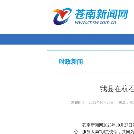
时政新闻
我县在杭召
发布时间：2025年10月27日
来源：苍
苍南新闻网2025年10月27
心、服务大局”职责使命，共同为