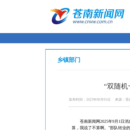
乡镇部门
“双随机
发布时间：2025年09月01日
来源：苍
苍南新闻网2025年9月1日消
算，我说了不算啊。”部队转业