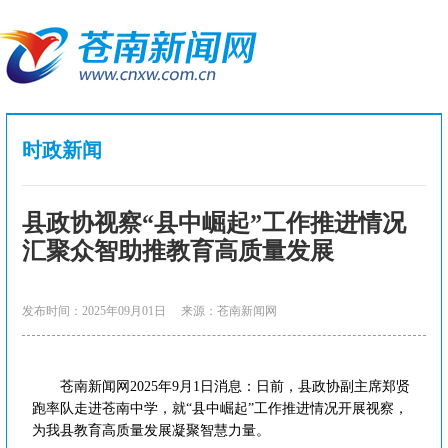
时政新闻
县政协视察“县中崛起”工作推进情况
汇聚众智助推教育高质量发展
发布时间：2025年09月01日
来源：苍南新闻网
苍南新闻网2025年9月1日消息：日前，县政协副主席郑贤
跑率队走进苍南中学，就“县中崛起”工作推进情况开展视察，
为我县教育高质量发展凝聚智慧力量。