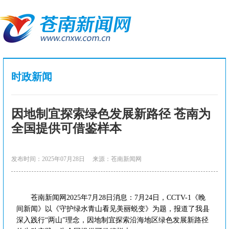
时政新闻
因地制宜探索绿色发展新路径 苍南为
全国提供可借鉴样本
发布时间：2025年07月28日
来源：苍南新闻网
苍南新闻网2025年7月28日消息：7月24日，CCTV-1《晚
间新闻》以《守护绿水青山看见美丽蜕变》为题，报道了我县
深入践行“两山”理念，因地制宜探索沿海地区绿色发展新路径