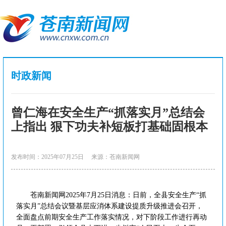
时政新闻
曾仁海在安全生产“抓落实月”总结会
上指出 狠下功夫补短板打基础固根本
发布时间：2025年07月25日
来源：苍南新闻网
苍南新闻网2025年7月25日消息：日前，全县安全生产“抓
落实月”总结会议暨基层应消体系建设提质升级推进会召开，
全面盘点前期安全生产工作落实情况，对下阶段工作进行再动