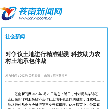
社会新闻
对争议土地进行精准勘测 科技助力农
村土地承包仲裁
发布时间：2025年05月30日
来源：苍南新闻网
苍南新闻网2025年5月28日消息：近日，针对周某某诉苍
宜山镇新洋村股份经济合作社土地承包合同纠纷案，县农村土
地承包仲裁委员会进行第三次开庭审理。此次庭审中，仲裁庭