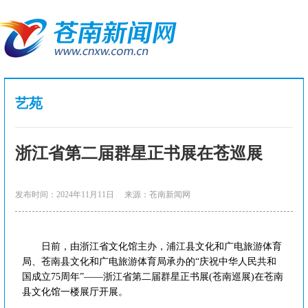
艺苑
浙江省第二届群星正书展在苍巡展
发布时间：2024年11月11日
来源：苍南新闻网
日前，由浙江省文化馆主办，浦江县文化和广电旅游体育
局、苍南县文化和广电旅游体育局承办的“庆祝中华人民共和
国成立75周年”——浙江省第二届群星正书展(苍南巡展)在苍南
县文化馆一楼展厅开展。