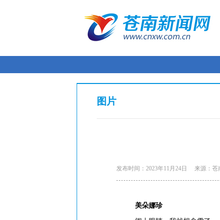
图片
发布时间：2023年11月24日
来源：苍
美朵娜珍