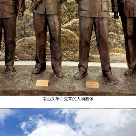
南山头革命先辈的人物塑像