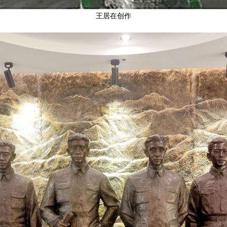
王居在创作