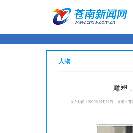
人物
雕塑
发布时间：2022年07月21日
来源：苍