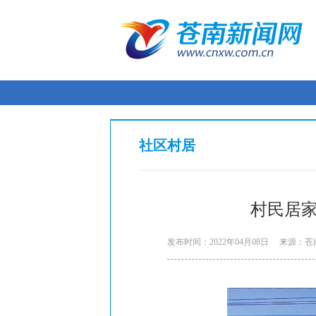
社区村居
村民居家
发布时间：2022年04月08日
来源：苍