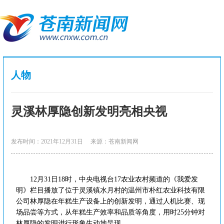
人物
灵溪林厚隐创新发明亮相央视
发布时间：2021年12月31日
来源：苍南新闻网
12月31日18时，中央电视台17农业农村频道的《我爱发
明》栏目播放了位于灵溪镇水月村的温州市朴红农业科技有限
公司林厚隐在年糕生产设备上的创新发明，通过人机比赛、现
场品尝等方式，从年糕生产效率和品质等角度，用时25分钟对
林厚隐的发明进行形象生动地呈现。