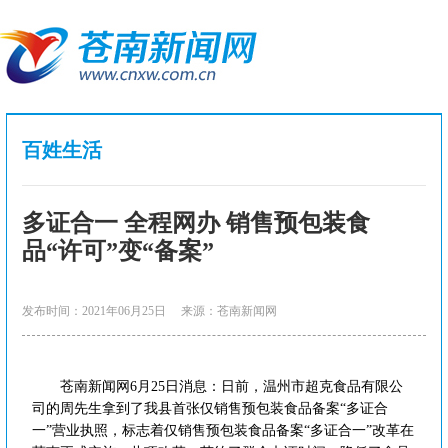
百姓生活
多证合一 全程网办 销售预包装食
品“许可”变“备案”
发布时间：2021年06月25日
来源：苍南新闻网
苍南新闻网6月25日消息：日前，温州市超克食品有限公
司的周先生拿到了我县首张仅销售预包装食品备案“多证合
一”营业执照，标志着仅销售预包装食品备案“多证合一”改革在