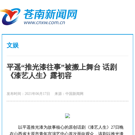
文娱
平遥“推光漆往事”被搬上舞台 话剧
《漆艺人生》露初容
发布时间：2021年06月17日
来源：中国新闻网
以平遥推光漆为故事核心的原创话剧《漆艺人生》27日晚
在山西省太原市青年宫演艺中心首次面向观众，该剧以推光漆