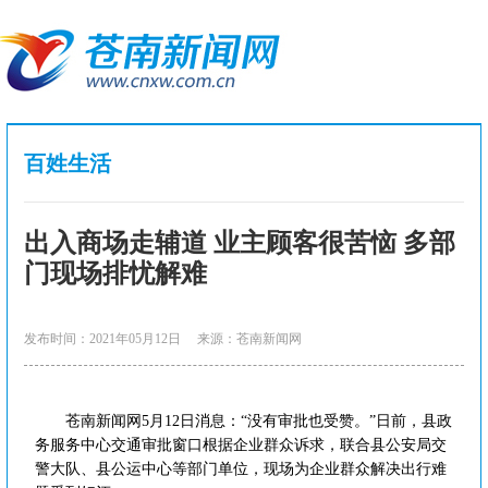
百姓生活
出入商场走辅道 业主顾客很苦恼 多部
门现场排忧解难
发布时间：2021年05月12日
来源：苍南新闻网
苍南新闻网5月12日消息：“没有审批也受赞。”日前，县政
务服务中心交通审批窗口根据企业群众诉求，联合县公安局交
警大队、县公运中心等部门单位，现场为企业群众解决出行难