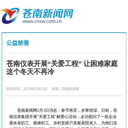
公益慈善
苍南仪表开展“关爱工程” 让困难家庭
这个冬天不再冷
发布时间：2021年02月03日
来源：苍南新闻网
苍南新闻网2月3日消息：春节将至，岁寒情深。日前，苍
南仪表集团开展“关爱工程"献爱心活动，走访慰问了一批企业
退休老职工、困难职工、乡村贫困户及敬老院老人，为他们送