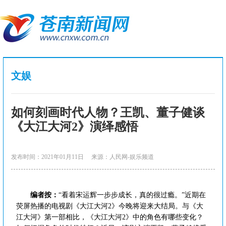
文娱
如何刻画时代人物？王凯、董子健谈
《大江大河2》演绎感悟
发布时间：2021年01月11日
来源：人民网-娱乐频道
编者按：
“看着宋运辉一步步成长，真的很过瘾。”近期在
荧屏热播的电视剧《大江大河2》今晚将迎来大结局。与《大
江大河》第一部相比，《大江大河2》中的角色有哪些变化？