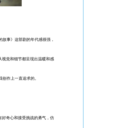
的故事》这部剧的年代感很强，
。
从视觉和细节都呈现出温暖和感
我创作上一直追求的。
有好奇心和接受挑战的勇气，仿