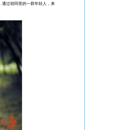
，通过胡同里的一群年轻人，来