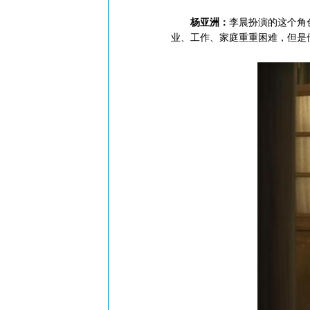
杨亚洲：
李晨扮演的这个角
业、工作、家庭重重困难，但是