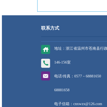
联系方式
地址：浙江省温州市苍南县行
146-156室
电话\传真：0577－68881650
68881658
电子信箱：cnxwzx@126.com