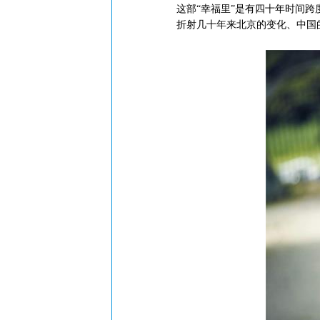
这部“幸福里”是有四十年时间
折射几十年来北京的变化、中国