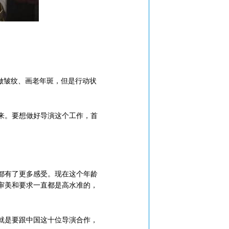
做皱纹、画老年斑，但是行动状
来。要想做好导演这个工作，首
都有了更多感受。现在这个年龄
审美和要求一直都是高水准的，
就是要跟中国这十位导演合作，