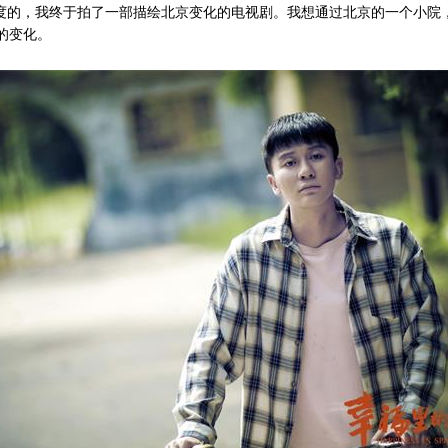
跨度的，我终于拍了一部描绘北京变化的电视剧。我想通过北京的一个小院
的变化。