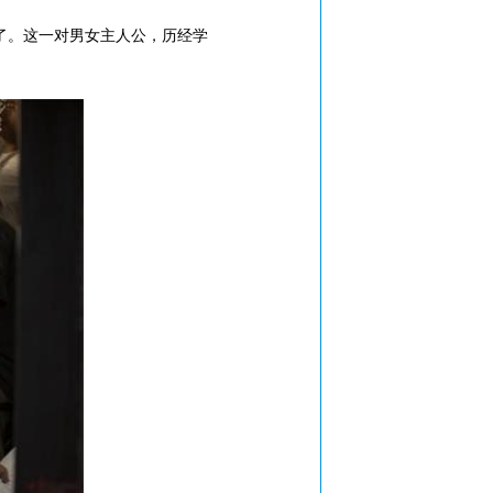
了。这一对男女主人公，历经学