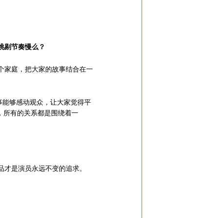
挑剔节奏慢么？
个家庭，把大家的故事结合在一
事能够感动观众，让大家觉得平
，所有的关系都是围绕着一
品才是演员永远不变的追求。