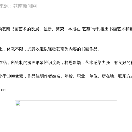
来源：苍南新闻网
苍南书画艺术的发展、创新、繁荣，本报在“艺苑”专刊推出书画艺术和
，体裁不限，尤其欢迎以讴歌苍南为内容的书画作品。
品，所绘制的漫画形象辨识度高，构思新颖，艺术感染力强，有良好的
1000像素，作品注明作者姓名、年龄、职业、单位、所在地、联系方
com