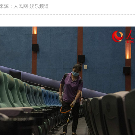
来源：人民网-娱乐频道