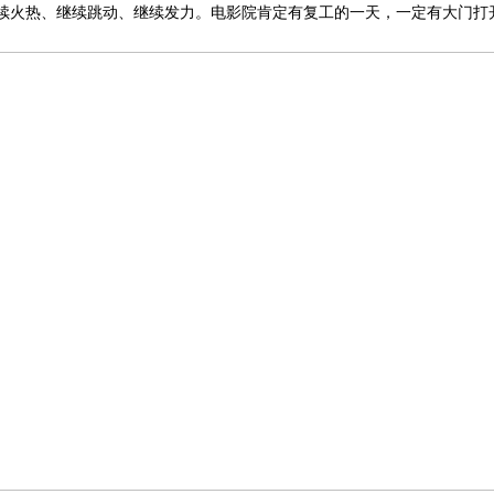
续火热、继续跳动、继续发力。电影院肯定有复工的一天，一定有大门打