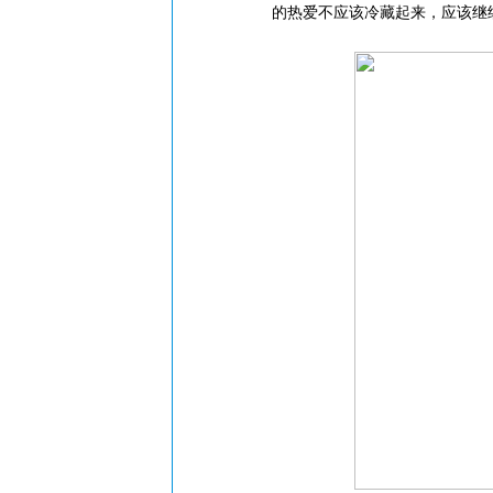
的热爱不应该冷藏起来，应该继