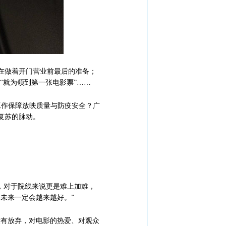
员在做着开门营业前最后的准备；
“就为领到第一张电影票”……
工作保障放映质量与防疫安全？广
复苏的脉动。
，对于院线来说更是难上加难，
未来一定会越来越好。”
有放弃，对电影的热爱、对观众