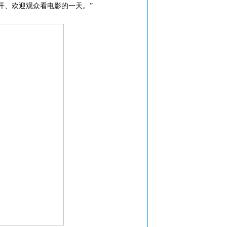
开、欢迎观众看电影的一天。”