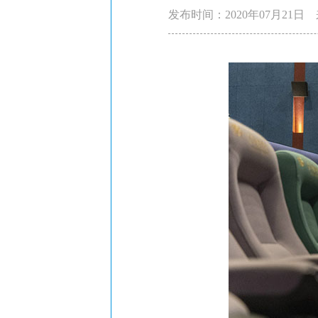
发布时间：2020年07月21日