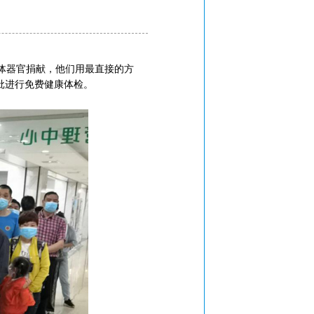
体器官捐献，他们用最直接的方
批进行免费健康体检。