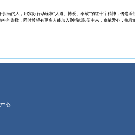
当的人，用实际行动诠释“人道、博爱、奉献”的红十字精神，传递着
献精神的崇敬，同时希望有更多人能加入到捐献队伍中来，奉献爱心，挽救
政中心