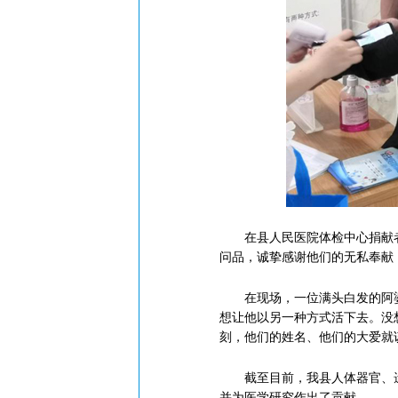
在县人民医院体检中心捐献者及
问品，诚挚感谢他们的无私奉献
在现场，一位满头白发的阿婆格
想让他以另一种方式活下去。没
刻，他们的姓名、他们的大爱就
截至目前，我县人体器官、遗体
并为医学研究作出了贡献。