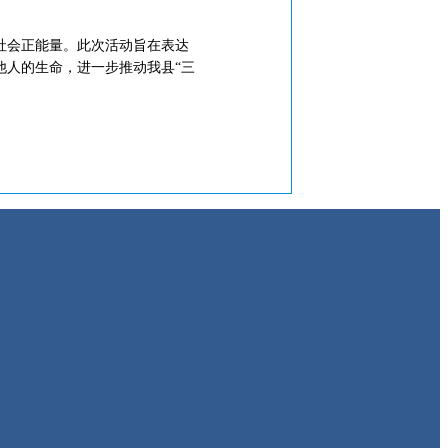
社会正能量。此次活动旨在表达
他人的生命，进一步推动我县“三