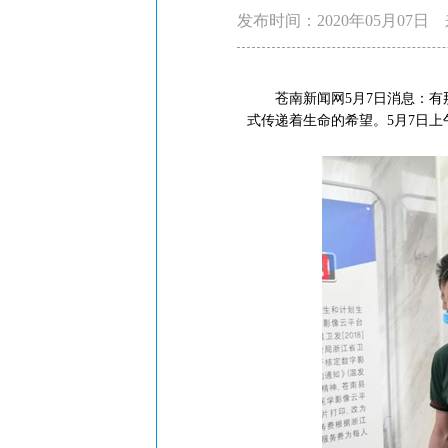
发布时间：2020年05月07日
苍南新闻网5月7日消息：有那
式传递着生命的希望。5月7日