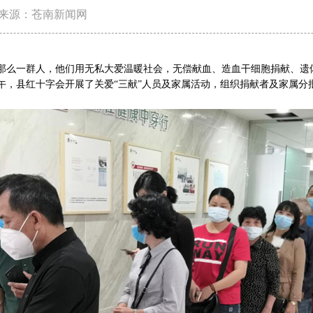
来源：苍南新闻网
么一群人，他们用无私大爱温暖社会，无偿献血、造血干细胞捐献、遗
上午，县红十字会开展了关爱“三献”人员及家属活动，组织捐献者及家属分