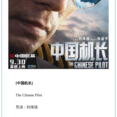
[中国机长]
The Chinese Pilot
导演：刘伟强