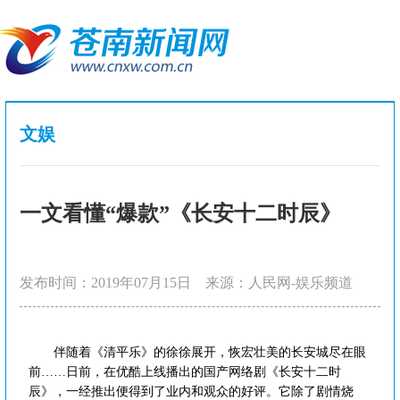
文娱
一文看懂“爆款”《长安十二时辰》
发布时间：2019年07月15日
来源：人民网-娱乐频道
伴随着《清平乐》的徐徐展开，恢宏壮美的长安城尽在眼
前……日前，在优酷上线播出的国产网络剧《长安十二时
辰》，一经推出便得到了业内和观众的好评。它除了剧情烧