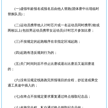
(一)虚假年龄报名或报名后由他人替跑(团体赛中出现临时
替换队员)；
(二)运动员携带他人计时芯片或一名运动员同时携带2枚或
两枚以上(包括男运动员携带女运动员)计时芯片参加比赛；
(三)不按规定的起跑顺序在非指定区域起跑；
(四)起跑有违反规则行为的；
(五)关门时间到后不停止比赛或退出比赛后又返回赛道
的；
(六)没有沿规定线路跑完所报项目的全程，抄近道或乘交
通工具途中插入的；
(七)在终点不按规定要求重复通过终点领取纪念品；
(八)未跑完全程，私自通过终点领取纪念品的；