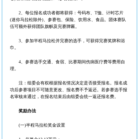
2、每位报名成功者都将获得：号码布、T恤、计时芯片
(迷你马拉松除外)、参赛包、保险、饮用水、食品。团体赛队
伍可额外获得团队旗帜及完赛牌匾。
3、参加半程马拉松并完赛的选手，可获得完赛奖牌和浴
巾。
4、参赛选手交通、食宿、比赛期间伤病医疗费等费用自
理。
注：组委会有权根据报名情况决定是否接受报名。报名成
功后参赛项目不可随意更改、报名费不予返还。若参赛选手报
名审核未通过，在报名结束后由组委会统一返还报名费。
奖励办法
(一)半程马拉松奖金设置