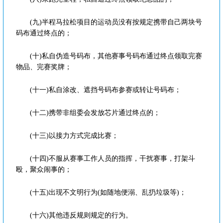
(九)半程马拉松项目的运动员没有按规定携带自己两块号
码布通过终点的；
(十)私自伪造号码布，其他赛事号码布通过终点领取完赛
物品、完赛奖牌；
(十一)私自涂改、遮挡号码布参赛或转让号码布；
(十二)携带非组委会发放芯片通过终点的；
(十三)以接力方式完成比赛；
(十四)不服从赛事工作人员的指挥，干扰赛事，打架斗
殴，聚众闹事的；
(十五)出现不文明行为(如随地便溺、乱扔垃圾等)；
(十六)其他违反规则规定的行为。