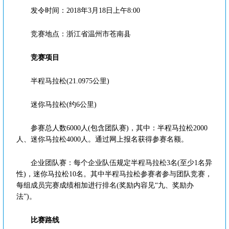
发令时间：2018年3月18日上午8:00
竞赛地点：浙江省温州市苍南县
竞赛项目
半程马拉松(21.0975公里)
迷你马拉松(约6公里)
参赛总人数6000人(包含团队赛)，其中：半程马拉松2000
人、迷你马拉松4000人。通过网上报名获得参赛名额。
企业团队赛：每个企业队伍规定半程马拉松3名(至少1名异
性)，迷你马拉松10名。其中半程马拉松参赛者参与团队竞赛，
每组成员完赛成绩相加进行排名(奖励内容见“九、奖励办
法”)。
比赛路线