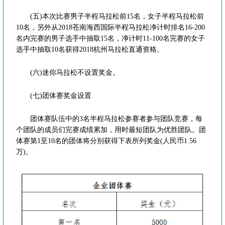
(五)本次比赛男子半程马拉松前15名，女子半程马拉松前
10名，另外从2018苍南海西国际半程马拉松净计时排名16-200
名内完赛的男子选手中抽取15名，净计时11-100名完赛的女子
选手中抽取10名获得2018杭州马拉松直通资格。
(六)迷你马拉松不设置奖金。
(七)团体赛奖金设置
团体赛队伍中的3名半程马拉松参赛者参与团队竞赛，每
个团队的成员们完赛成绩累加，用时最短团队为优胜团队。团
体赛第1至10名的团体将分别获得下表所列奖金(人民币1.56
万)。