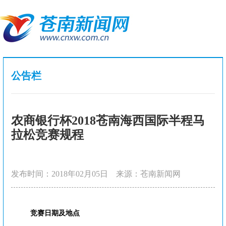
公告栏
农商银行杯2018苍南海西国际半程马
拉松竞赛规程
发布时间：2018年02月05日
来源：苍南新闻网
竞赛日期及地点