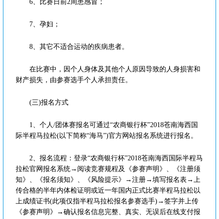
6、比赛日前2周患感冒；
7、孕妇；
8、其它不适合运动的疾病患者。
在比赛中，因个人身体及其他个人原因导致的人身损害和
财产损失，由参赛选手个人承担责任。
(三)报名方式
1、个人/团体赛报名可通过“农商银行杯”2018苍南海西国
际半程马拉松(以下简称“海马”)官方网站报名系统进行报名。
2、报名流程：登录“农商银行杯”2018苍南海西国际半程马
拉松官网报名系统→阅读竞赛规程及《参赛声明》、《注册须
知》、《报名须知》、《风险提示》→注册→填写报名表→上
传合格的半年内体检证明或近一年国内正式比赛半程马拉松以
上成绩证书(此项仅指半程马拉松报名参赛选手)→签字并上传
《参赛声明》→确认报名信息完整、真实、无误后在线支付报