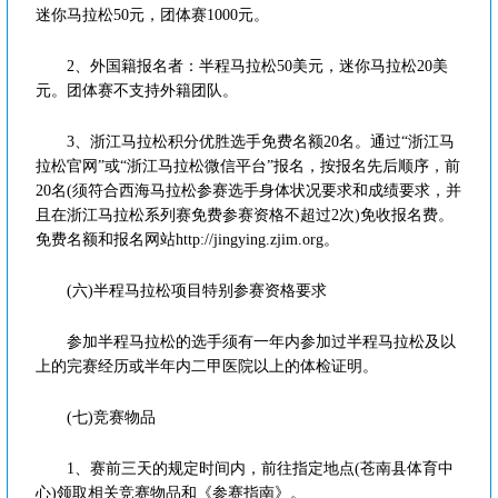
迷你马拉松50元，团体赛1000元。
2、外国籍报名者：半程马拉松50美元，迷你马拉松20美
元。团体赛不支持外籍团队。
3、浙江马拉松积分优胜选手免费名额20名。通过“浙江马
拉松官网”或“浙江马拉松微信平台”报名，按报名先后顺序，前
20名(须符合西海马拉松参赛选手身体状况要求和成绩要求，并
且在浙江马拉松系列赛免费参赛资格不超过2次)免收报名费。
免费名额和报名网站http://jingying.zjim.org。
(六)半程马拉松项目特别参赛资格要求
参加半程马拉松的选手须有一年内参加过半程马拉松及以
上的完赛经历或半年内二甲医院以上的体检证明。
(七)竞赛物品
1、赛前三天的规定时间内，前往指定地点(苍南县体育中
心)领取相关竞赛物品和《参赛指南》。