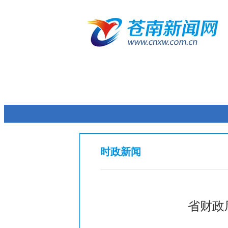
时政新闻
省财政