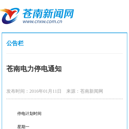
公告栏
苍南电力停电通知
发布时间：2016年01月11日
来源：苍南新闻网
停电计划时间
星期一