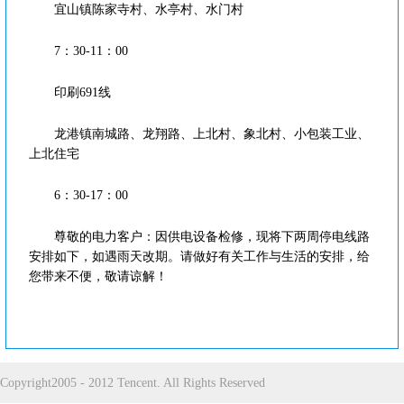
宜山镇陈家寺村、水亭村、水门村
7：30-11：00
印刷691线
龙港镇南城路、龙翔路、上北村、象北村、小包装工业、
上北住宅
6：30-17：00
尊敬的电力客户：因供电设备检修，现将下两周停电线路
安排如下，如遇雨天改期。请做好有关工作与生活的安排，给
您带来不便，敬请谅解！
Copyright2005 - 2012 Tencent. All Rights Reserved