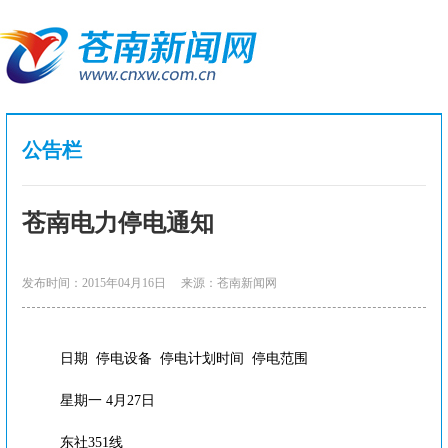
公告栏
苍南电力停电通知
发布时间：2015年04月16日
来源：苍南新闻网
日期 停电设备 停电计划时间 停电范围
星期一 4月27日
东社351线