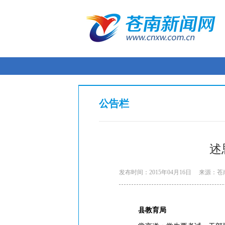
公告栏
述
发布时间：2015年04月16日
来源：苍
县教育局