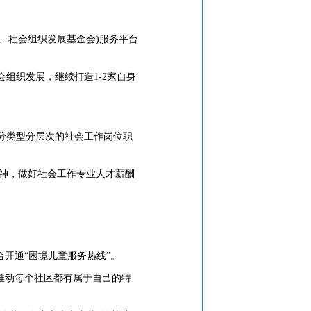
、社会组织发展基金会)服务平台
织发展，继续打造1-2家自身
分类型分层次的社会工作岗位职
精神，做好社会工作专业人才薪酬
开通“困境儿童服务热线”。
推动每个社区都有属于自己的特