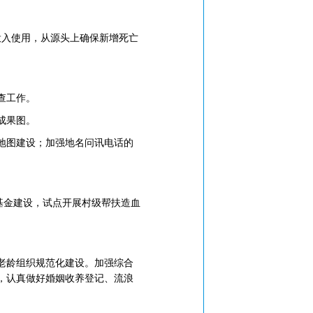
入使用，从源头上确保新增死亡
查工作。
成果图。
地图建设；加强地名问讯电话的
基金建设，试点开展村级帮扶造血
老龄组织规范化建设。加强综合
，认真做好婚姻收养登记、流浪