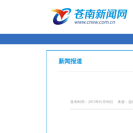
新闻报道
发布时间：2015年01月08日
来源：温