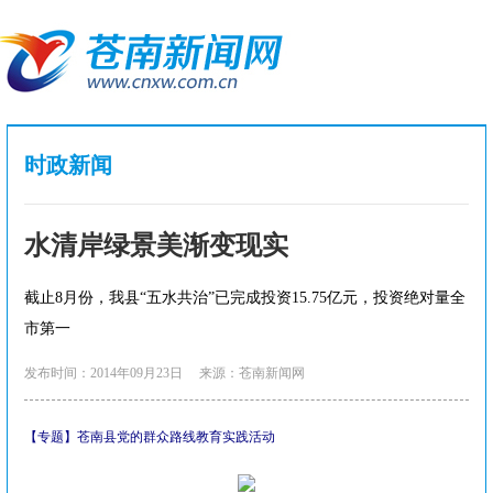
时政新闻
水清岸绿景美渐变现实
截止8月份，我县“五水共治”已完成投资15.75亿元，投资绝对量全
市第一
发布时间：2014年09月23日
来源：苍南新闻网
【专题】苍南县党的群众路线教育实践活动