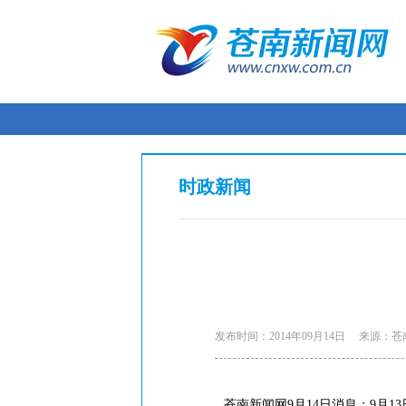
时政新闻
发布时间：2014年09月14日
来源：苍
苍南新闻网9月14日消息：9月