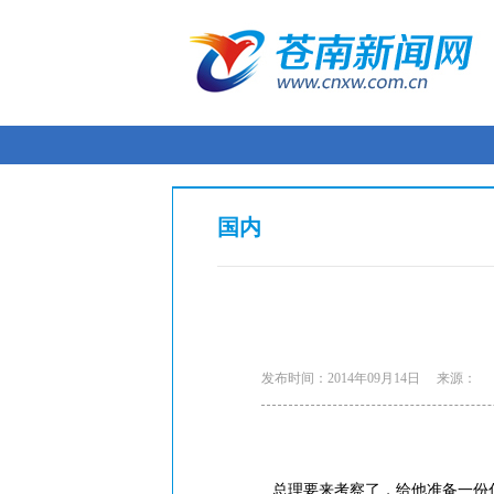
国内
发布时间：2014年09月14日
来源：
总理要来考察了，给他准备一份