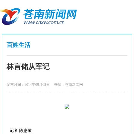
百姓生活
林言储从军记
发布时间：2014年09月08日
来源：苍南新闻网
记者 陈惠敏