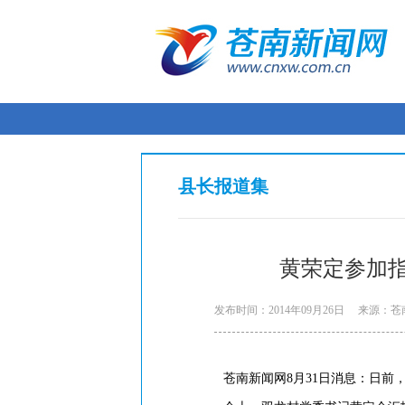
县长报道集
黄荣定参加
发布时间：2014年09月26日
来源：苍
苍南新闻网8月31日消息：日