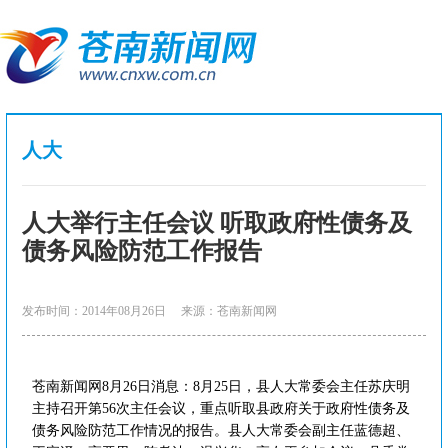
人大
人大举行主任会议 听取政府性债务及
债务风险防范工作报告
发布时间：2014年08月26日
来源：苍南新闻网
苍南新闻网8月26日消息：8月25日，县人大常委会主任苏庆明
主持召开第56次主任会议，重点听取县政府关于政府性债务及
债务风险防范工作情况的报告。县人大常委会副主任蓝德超、