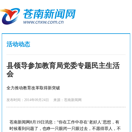
活动动态
县领导参加教育局党委专题民主生活
会
全力推动教育改革取得新突破
发布时间：2014年09月24日
来源：苍南新闻网
苍南新闻网8月19日消息：“你在工作中存在‘老好人’思想，有
时候看到问题了，也睁一只眼闭一只眼过去，不愿得罪人，不