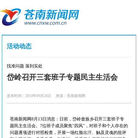
活动动态
找准问题 落到实处
岱岭召开三套班子专题民主生活会
发布时间：2014年09月24日
来源：苍南新闻网
苍南新闻网8月13日消息：日前，岱岭畲族乡召开三套班子专
题民主生活会。7位班子成员聚焦“四风”，对班子和个人存在的
问题逐项进行对照检查，开展一场红脸出汗、触及灵魂的批评