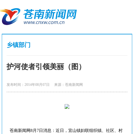
乡镇部门
护河使者引领美丽（图）
发布时间：2014年08月07日
来源：苍南新闻网
苍南新闻网8月7日消息：近日，宜山镇妇联组织镇、社区、村