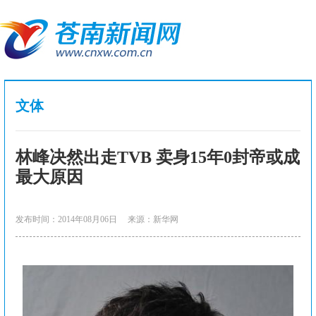
文体
林峰决然出走TVB 卖身15年0封帝或成
最大原因
发布时间：2014年08月06日
来源：新华网