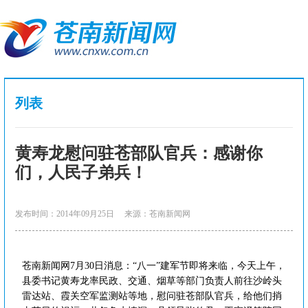
列表
黄寿龙慰问驻苍部队官兵：感谢你
们，人民子弟兵！
发布时间：2014年09月25日
来源：苍南新闻网
苍南新闻网7月30日消息：“八一”建军节即将来临，今天上午，
县委书记黄寿龙率民政、交通、烟草等部门负责人前往沙岭头
雷达站、霞关空军监测站等地，慰问驻苍部队官兵，给他们捎