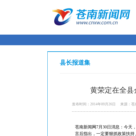
县长报道集
黄荣定在全县
发布时间：2014年09月26日
来源：苍
苍南新闻网7月30日消息：今
言后指出，一定要狠抓政策扶持