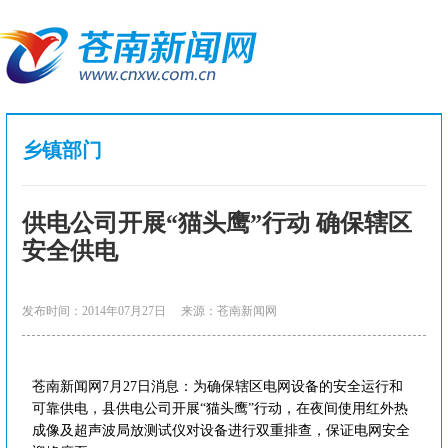
乡镇部门
供电公司开展“猫头鹰”行动 确保辖区
安全供电
发布时间：2014年07月27日
来源：苍南新闻网
苍南新闻网7月27日消息：为确保辖区电网设备的安全运行和
可靠供电，县供电公司开展“猫头鹰”行动，在夜间使用红外热
成像及超声波局放测试仪对设备进行双重排查，保证电网安全