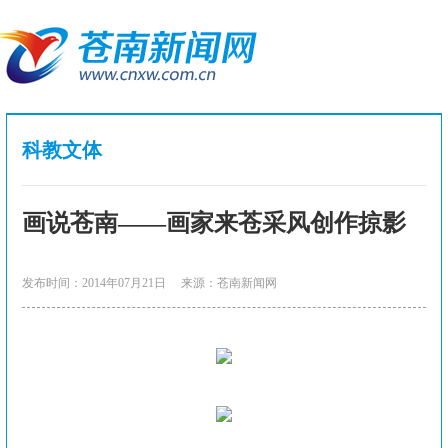
科教文体
画说苍南——画家来苍采风创作掠影
发布时间：2014年07月21日
来源：苍南新闻网