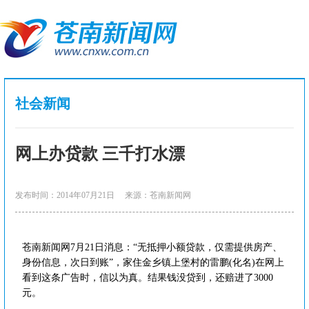
社会新闻
网上办贷款 三千打水漂
发布时间：2014年07月21日
来源：苍南新闻网
苍南新闻网7月21日消息：“无抵押小额贷款，仅需提供房产、
身份信息，次日到账”，家住金乡镇上堡村的雷鹏(化名)在网上
看到这条广告时，信以为真。结果钱没贷到，还赔进了3000
元。