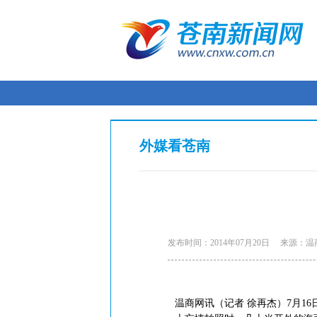
外媒看苍南
发布时间：2014年07月20日
来源：温
温商网讯（记者 徐再杰）7月1