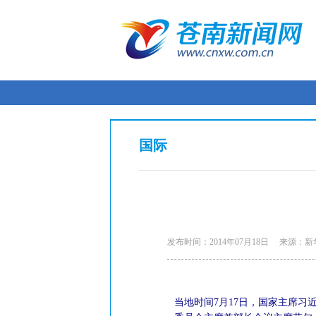
国际
发布时间：2014年07月18日
来源：新
当地时间7月17日，国家主席